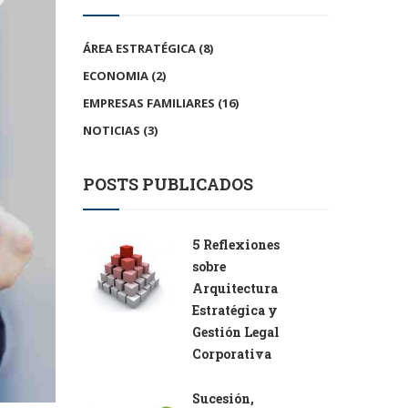
ÁREA ESTRATÉGICA
(8)
ECONOMIA
(2)
EMPRESAS FAMILIARES
(16)
NOTICIAS
(3)
POSTS PUBLICADOS
5 Reflexiones
sobre
Arquitectura
Estratégica y
Gestión Legal
Corporativa
Sucesión,