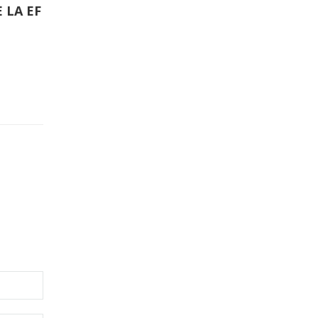
 LA EF