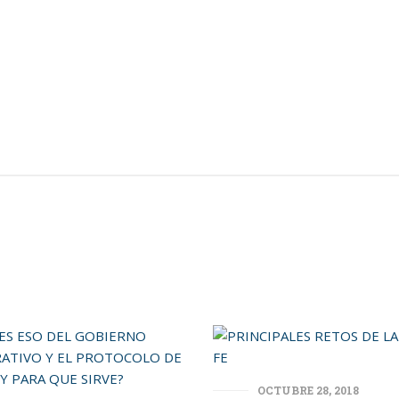
OCTUBRE 28, 2018