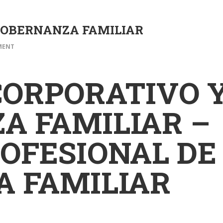
GOBERNANZA FAMILIAR
MENT
CORPORATIVO 
A FAMILIAR –
ROFESIONAL DE
A FAMILIAR