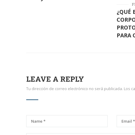
F
¿QUÉ 
CORPO
PROTO
PARA 
LEAVE A REPLY
Tu dirección de correo electrónico no será publicada.
Los c