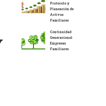
Protocolo y
Planeación de
Activos
Familiares
Continuidad
Y
Generacional
Empresas
Familiares