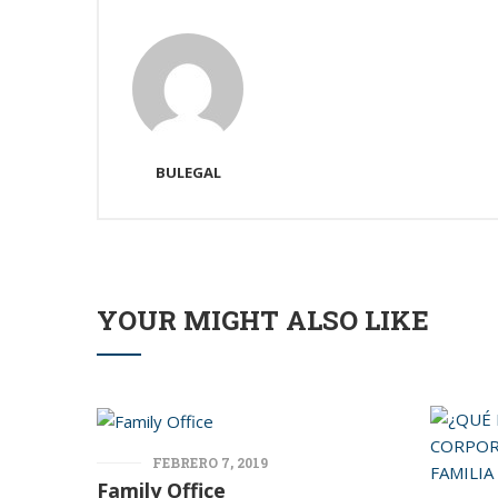
BULEGAL
YOUR MIGHT ALSO LIKE
FEBRERO 7, 2019
Family Office