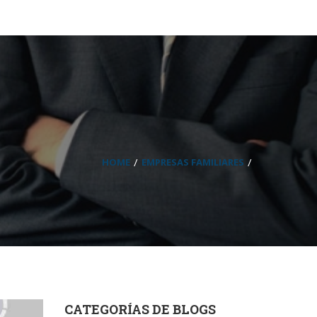
HOME
EMPRESAS FAMILIARES
CATEGORÍAS DE BLOGS