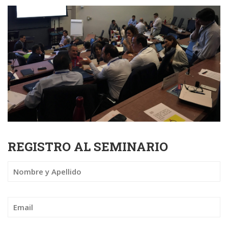
REGISTRO AL SEMINARIO