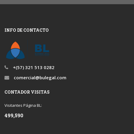
INFO DE CONTACTO
+(57) 321 513 0282
comercial@bulegal.com
CONTADOR VISITAS
Visitantes Página BL:
499,590