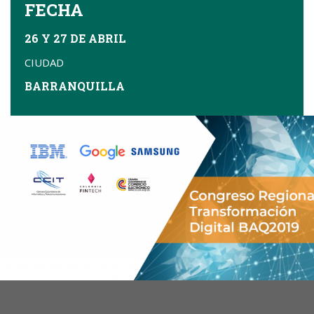
FECHA
26 Y 27 DE ABRIL
CIUDAD
BARRANQUILLA