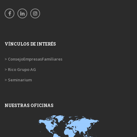
VÍNCULOS DE INTERÉS
> ConsejoEmpresasFamiliares
> Rico Grupo AG
> Seminarium
NUESTRAS OFICINAS