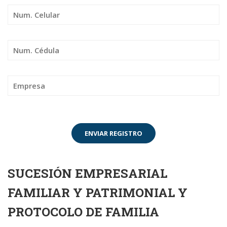
SUCESIÓN EMPRESARIAL
FAMILIAR Y PATRIMONIAL Y
PROTOCOLO DE FAMILIA