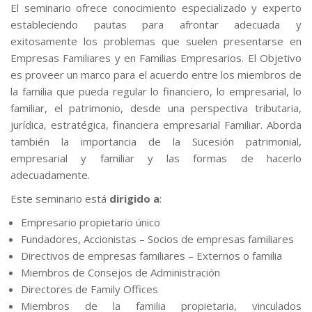
El seminario ofrece conocimiento especializado y experto
estableciendo pautas para afrontar adecuada y
exitosamente los problemas que suelen presentarse en
Empresas Familiares y en Familias Empresarios. El Objetivo
es proveer un marco para el acuerdo entre los miembros de
la familia que pueda regular lo financiero, lo empresarial, lo
familiar, el patrimonio, desde una perspectiva tributaria,
jurídica, estratégica, financiera empresarial Familiar. Aborda
también la importancia de la Sucesión patrimonial,
empresarial y familiar y las formas de hacerlo
adecuadamente.
Este seminario está
dirigido a
:
Empresario propietario único
Fundadores, Accionistas – Socios de empresas familiares
Directivos de empresas familiares – Externos o familia
Miembros de Consejos de Administración
Directores de Family Offices
Miembros de la familia propietaria, vinculados