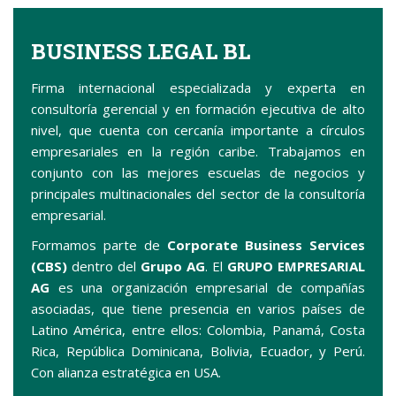
BUSINESS LEGAL BL
Firma internacional especializada y experta en
consultoría gerencial y en formación ejecutiva de alto
nivel, que cuenta con cercanía importante a círculos
empresariales en la región caribe. Trabajamos en
conjunto con las mejores escuelas de negocios y
principales multinacionales del sector de la consultoría
empresarial.
Formamos parte de
Corporate Business Services
(CBS)
dentro del
Grupo AG
. El
GRUPO EMPRESARIAL
AG
es una organización empresarial de compañías
asociadas, que tiene presencia en varios países de
Latino América, entre ellos: Colombia, Panamá, Costa
Rica, República Dominicana, Bolivia, Ecuador, y Perú.
Con alianza estratégica en USA.