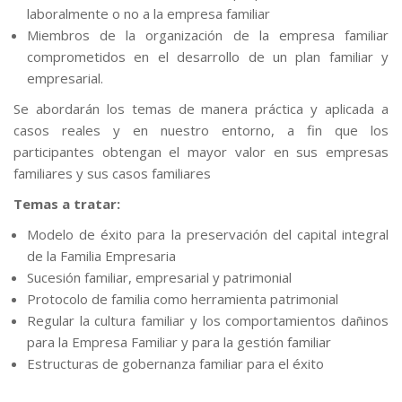
laboralmente o no a la empresa familiar
Miembros de la organización de la empresa familiar
comprometidos en el desarrollo de un plan familiar y
empresarial.
Se abordarán los temas de manera práctica y aplicada a
casos reales y en nuestro entorno, a fin que los
participantes obtengan el mayor valor en sus empresas
familiares y sus casos familiares
Temas a tratar:
Modelo de éxito para la preservación del capital integral
de la Familia Empresaria
Sucesión familiar, empresarial y patrimonial
Protocolo de familia como herramienta patrimonial
Regular la cultura familiar y los comportamientos dañinos
para la Empresa Familiar y para la gestión familiar
Estructuras de gobernanza familiar para el éxito