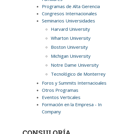
Programas de Alta Gerencia
Congresos Internacionales
Seminarios Universidades
Harvard University
Wharton University
Boston University
Michigan University
Notre Dame University
Tecnológico de Monterrey
Foros y Summits Internacioales
Otros Programas
Eventos Verticales
Formación en la Empresa - In
Company
CONSULORÍA