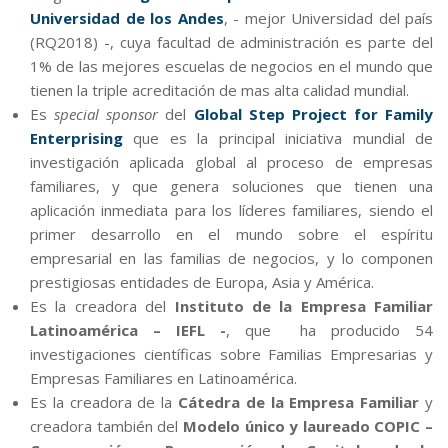
Universidad de los Andes
, - mejor Universidad del país
(RQ2018) -, cuya facultad de administración es parte del
1% de las mejores escuelas de negocios en el mundo que
tienen la triple acreditación de mas alta calidad mundial.
Es
special sponsor
del
Global Step Project for Family
Enterprising
que es la principal iniciativa mundial de
investigación aplicada global al proceso de empresas
familiares, y que genera soluciones que tienen una
aplicación inmediata para los líderes familiares, siendo el
primer desarrollo en el mundo sobre el espíritu
empresarial en las familias de negocios, y lo componen
prestigiosas entidades de Europa, Asia y América.
Es la creadora del
Instituto de la Empresa Familiar
Latinoamérica – IEFL -
, que ha producido 54
investigaciones científicas sobre Familias Empresarias y
Empresas Familiares en Latinoamérica.
Es la creadora de la
Cátedra de la Empresa Familiar
y
creadora también del
Modelo único y laureado COPIC –