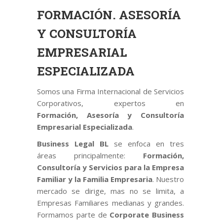
FORMACIÓN. ASESORÍA
Y CONSULTORÍA
EMPRESARIAL
ESPECIALIZADA
Somos una Firma Internacional de Servicios
Corporativos, expertos en
Formación, Asesoría y Consultoría
Empresarial Especializada
.
Business Legal BL
se enfoca en tres
áreas principalmente:
Formación,
Consultoría y Servicios para la Empresa
Familiar y la Familia Empresaria
. Nuestro
mercado se dirige, mas no se limita, a
Empresas Familiares medianas y grandes.
Formamos parte de
Corporate Business