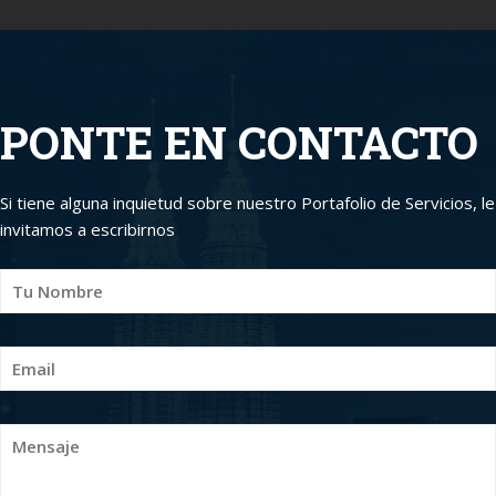
PONTE EN CONTACTO
Si tiene alguna inquietud sobre nuestro Portafolio de Servicios, le
invitamos a escribirnos