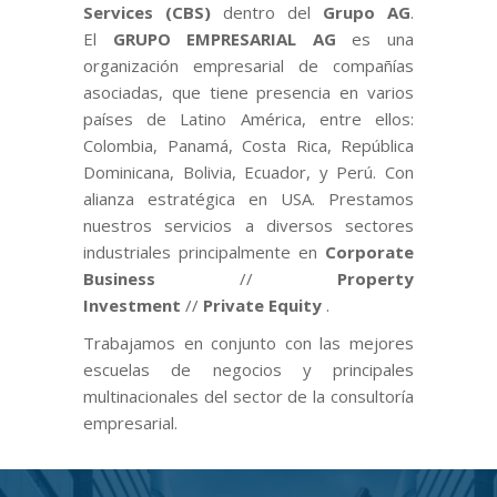
Services (CBS)
dentro del
Grupo AG
.
El
GRUPO EMPRESARIAL AG
es una
organización empresarial de compañías
asociadas, que tiene presencia en varios
países de Latino América, entre ellos:
Colombia, Panamá, Costa Rica, República
Dominicana, Bolivia, Ecuador, y Perú. Con
alianza estratégica en USA. Prestamos
nuestros servicios a diversos sectores
industriales principalmente en
Corporate
Business
//
Property
Investment
//
Private Equity
.
Trabajamos en conjunto con las mejores
escuelas de negocios y principales
multinacionales del sector de la consultoría
empresarial.