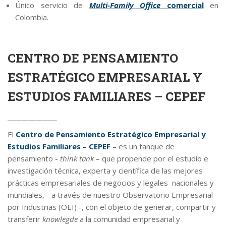
Único servicio de
Multi-Family Office
comercial
en
Colombia.
CENTRO DE PENSAMIENTO
ESTRATÉGICO EMPRESARIAL Y
ESTUDIOS FAMILIARES – CEPEF
______________
El
Centro de Pensamiento Estratégico Empresarial y
Estudios Familiares – CEPEF
–
es un tanque de
pensamiento -
think tank
– que propende por el estudio e
investigación técnica, experta y científica de las mejores
prácticas empresariales de negocios y legales nacionales y
mundiales, - a través de nuestro Observatorio Empresarial
por Industrias (OEI) -, con el objeto de generar, compartir y
transferir
knowlegde
a la comunidad empresarial y