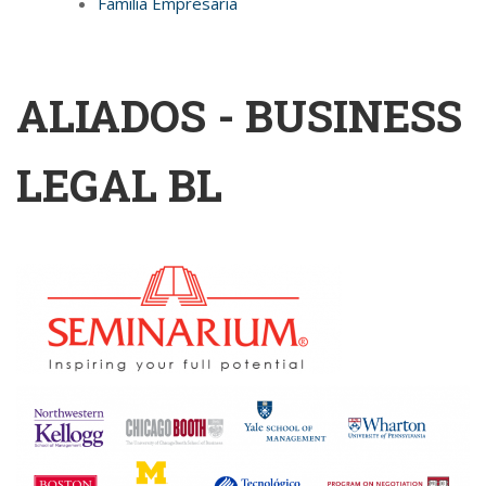
Familia Empresaria
ALIADOS - BUSINESS
LEGAL BL