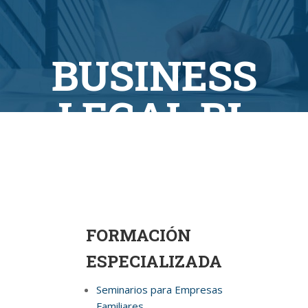
BUSINESS
LEGAL BL
FORMACIÓN
ESPECIALIZADA
Seminarios para Empresas
Familiares