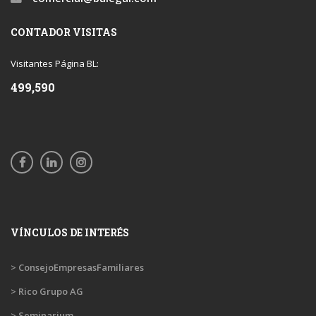
CONTADOR VISITAS
Visitantes Página BL:
499,590
VÍNCULOS DE INTERÉS
> ConsejoEmpresasFamiliares
> Rico Grupo AG
> Seminarium