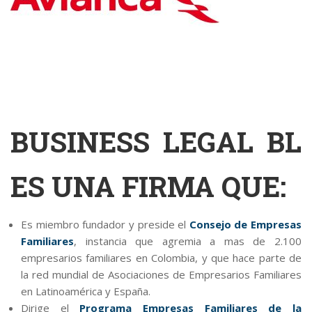
BUSINESS LEGAL BL
ES UNA FIRMA QUE:
Es miembro fundador y preside el
Consejo de Empresas
Familiares
, instancia que agremia a mas de 2.100
empresarios familiares en Colombia, y que hace parte de
la red mundial de Asociaciones de Empresarios Familiares
en Latinoamérica y España.
Dirige el
Programa Empresas Familiares de la