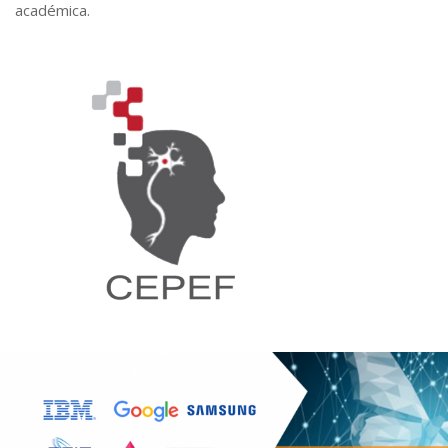
académica.