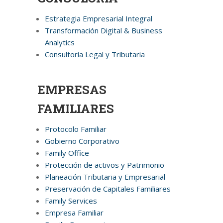
Estrategia Empresarial Integral
Transformación Digital & Business
Analytics
Consultoría Legal y Tributaria
EMPRESAS
FAMILIARES
Protocolo Familiar
Gobierno Corporativo
Family Office
Protección de activos y Patrimonio
Planeación Tributaria y Empresarial
Preservación de Capitales Familiares
Family Services
Empresa Familiar