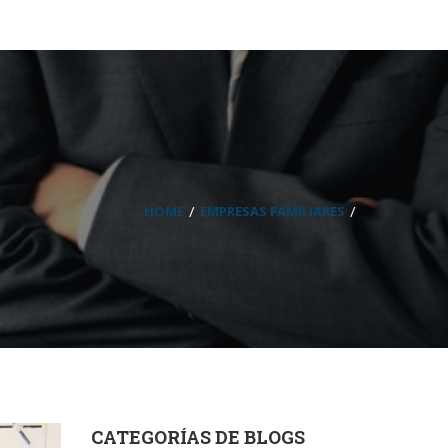
HOME
EMPRESAS FAMILIARES
CATEGORÍAS DE BLOGS