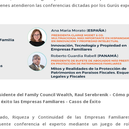
uienes atendieron las conferencias dictadas por los Gurús exp
sidente del Family Council Wealth, Raul Serebrenik - Cómo 
 éxito las Empresas Familiares - Casos de Éxito
ado, Riqueza y Continuidad de las Empresas Familiare
sente conferencia el experto mediante un juego de ro