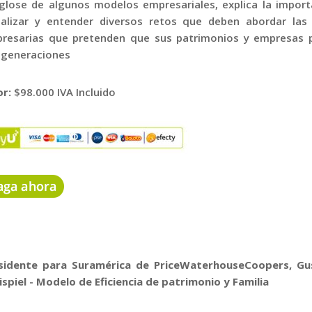
glose de algunos modelos empresariales, explica la import
ualizar y entender diversos retos que deben abordar las 
resarias que pretenden que sus patrimonios y empresas 
 generaciones
or:
$98.000 IVA Incluido
sidente para Suramérica de PriceWaterhouseCoopers, Gu
ispiel - Modelo de Eficiencia de patrimonio y Familia