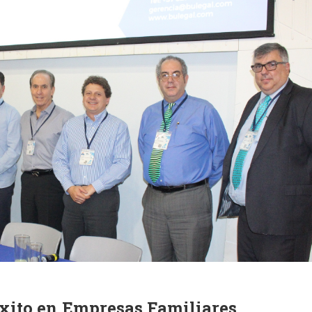
xito en Empresas Familiares