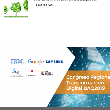
Familiares