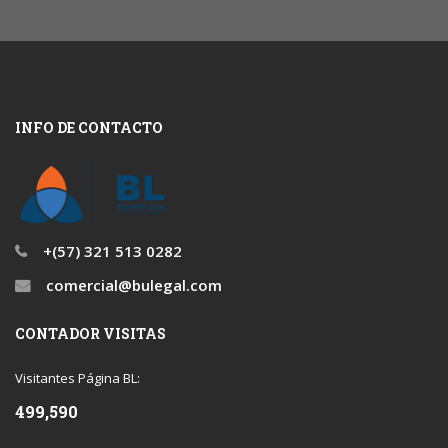
INFO DE CONTACTO
+(57) 321 513 0282
comercial@bulegal.com
CONTADOR VISITAS
Visitantes Página BL:
499,590