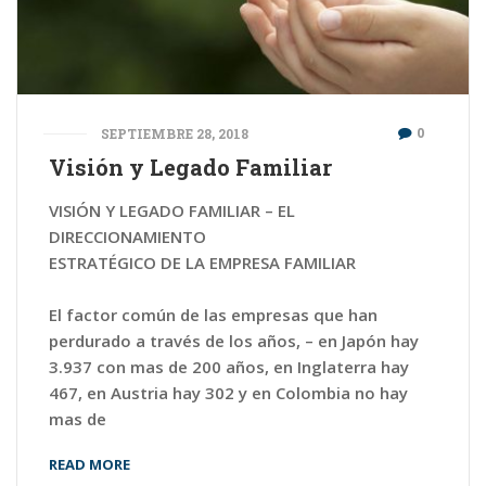
0
SEPTIEMBRE 28, 2018
Visión y Legado Familiar
VISIÓN Y LEGADO FAMILIAR – EL
DIRECCIONAMIENTO
ESTRATÉGICO DE LA EMPRESA FAMILIAR
El factor común de las empresas que han
perdurado a través de los años, – en Japón hay
3.937 con mas de 200 años, en Inglaterra hay
467, en Austria hay 302 y en Colombia no hay
mas de
READ MORE