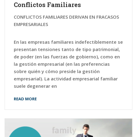
Conflictos Familiares
CONFLICTOS FAMILIARES DERIVAN EN FRACASOS
EMPRESARIALES
En las empresas familiares indefectiblemente se
presentan tensiones tanto de tipo patrimonial,
de poder (en las fuerzas de gobierno), como en
la gestión empresarial (en las preferencias
sobre quién y cómo preside la gestión
empresarial). La actividad empresarial familiar
suele degenerar en
READ MORE