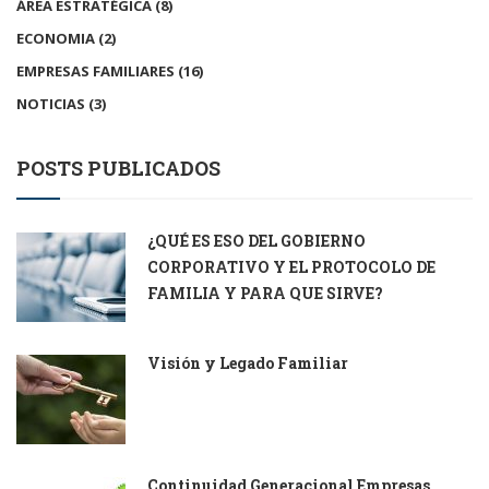
ÁREA ESTRATÉGICA
(8)
ECONOMIA
(2)
EMPRESAS FAMILIARES
(16)
NOTICIAS
(3)
POSTS PUBLICADOS
¿QUÉ ES ESO DEL GOBIERNO
CORPORATIVO Y EL PROTOCOLO DE
FAMILIA Y PARA QUE SIRVE?
Visión y Legado Familiar
Continuidad Generacional Empresas