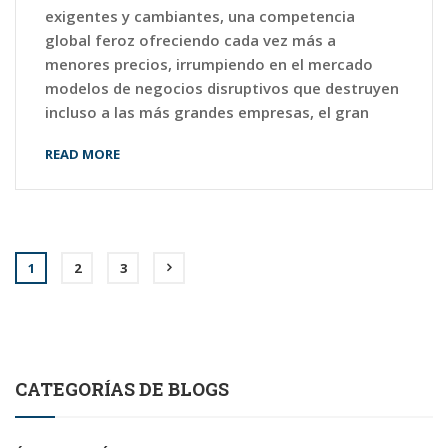
exigentes y cambiantes, una competencia
global feroz ofreciendo cada vez más a
menores precios, irrumpiendo en el mercado
modelos de negocios disruptivos que destruyen
incluso a las más grandes empresas, el gran
READ MORE
1
2
3
CATEGORÍAS DE BLOGS