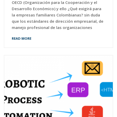
OECD (Organización para la Cooperación y el
Desarrollo Económico) y ello ¿Qué exigirá para
la empresas familiares Colombianas? sin duda
que los estándares de dirección empresarial, de
manejo profesional de las organizaciones
READ MORE