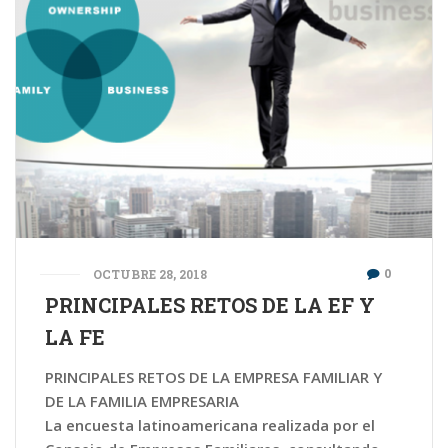
0
OCTUBRE 28, 2018
PRINCIPALES RETOS DE LA EF Y
LA FE
PRINCIPALES RETOS DE LA EMPRESA FAMILIAR Y
DE LA FAMILIA EMPRESARIA
La encuesta latinoamericana realizada por el