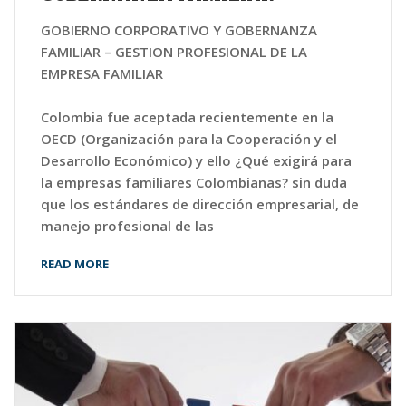
GOBIERNO CORPORATIVO Y GOBERNANZA
FAMILIAR – GESTION PROFESIONAL DE LA
EMPRESA FAMILIAR
Colombia fue aceptada recientemente en la
OECD (Organización para la Cooperación y el
Desarrollo Económico) y ello ¿Qué exigirá para
la empresas familiares Colombianas? sin duda
que los estándares de dirección empresarial, de
manejo profesional de las
READ MORE