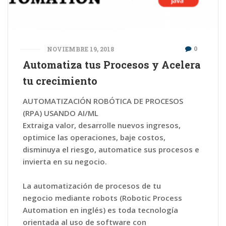
0
NOVIEMBRE 19, 2018
Automatiza tus Procesos y Acelera
tu crecimiento
AUTOMATIZACIÓN ROBÓTICA DE PROCESOS
(RPA) USANDO AI/ML
Extraiga valor, desarrolle nuevos ingresos,
optimice las operaciones, baje costos,
disminuya el riesgo, automatice sus procesos e
invierta en su negocio.
La automatización de procesos de tu
negocio mediante robots (Robotic Process
Automation en inglés) es toda tecnología
orientada al uso de software con