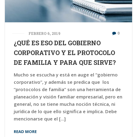
0
FEBRERO 6, 2019
¿QUÉ ES ESO DEL GOBIERNO
CORPORATIVO Y EL PROTOCOLO
DE FAMILIA Y PARA QUE SIRVE?
Mucho se escucha y está en auge el “gobierno
corporativo”, y además se predica que los
“protocolos de familia” son una herramienta de
planeación y visión familiar empresarial, pero en
general, no se tiene mucha noción técnica, ni
jurídica de lo que ello significa e implica. Debe
mencionarse que el […]
READ MORE