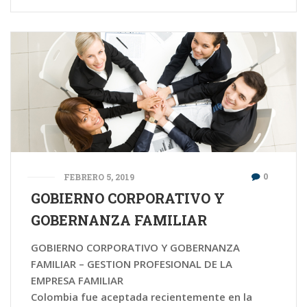
0
FEBRERO 5, 2019
GOBIERNO CORPORATIVO Y
GOBERNANZA FAMILIAR
GOBIERNO CORPORATIVO Y GOBERNANZA
FAMILIAR – GESTION PROFESIONAL DE LA
EMPRESA FAMILIAR
Colombia fue aceptada recientemente en la