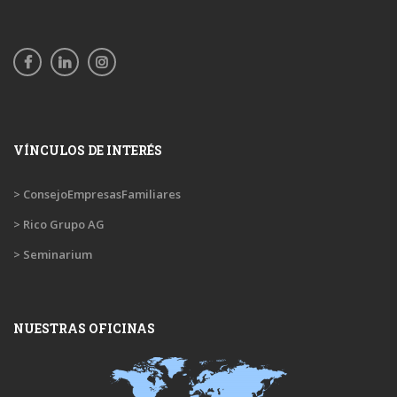
VÍNCULOS DE INTERÉS
> ConsejoEmpresasFamiliares
> Rico Grupo AG
> Seminarium
NUESTRAS OFICINAS