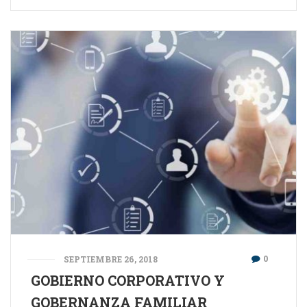
0
SEPTIEMBRE 26, 2018
GOBIERNO CORPORATIVO Y
GOBERNANZA FAMILIAR