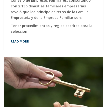
Consejo de Empresas Familiares, consultando
con 2.136 dinastías familiares empresarias
reveló que los principales retos de la Familia
Empresaria y de la Empresa Familiar son:
Tener procedimientos y reglas escritas para la
selección
READ MORE