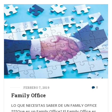
0
FEBRERO 7, 2019
Family Office
LO QUE NECESITAS SABER DE UN FAMILY OFFICE
***Que es un Family Office? El Family Office es