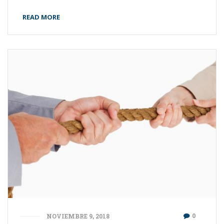
READ MORE
0
NOVIEMBRE 9, 2018