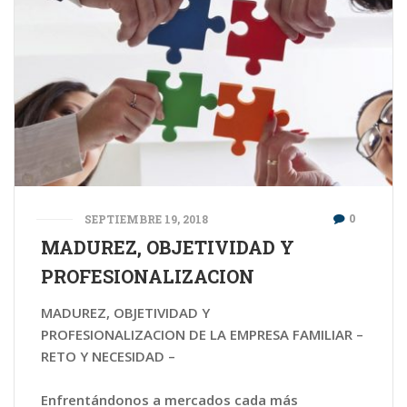
0
SEPTIEMBRE 19, 2018
MADUREZ, OBJETIVIDAD Y
PROFESIONALIZACION
MADUREZ, OBJETIVIDAD Y
PROFESIONALIZACION DE LA EMPRESA FAMILIAR –
RETO Y NECESIDAD –
Enfrentándonos a mercados cada más