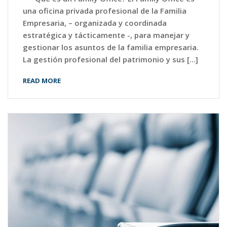
una oficina privada profesional de la Familia
Empresaria, – organizada y coordinada
estratégica y tácticamente -, para manejar y
gestionar los asuntos de la familia empresaria.
La gestión profesional del patrimonio y sus […]
READ MORE