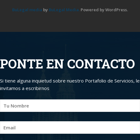
BuLegal media
by
BuLegal Media.
Powered by WordPress.
PONTE EN CONTACTO
Si tiene alguna inquietud sobre nuestro Portafolio de Servicios, le
invitamos a escribirnos