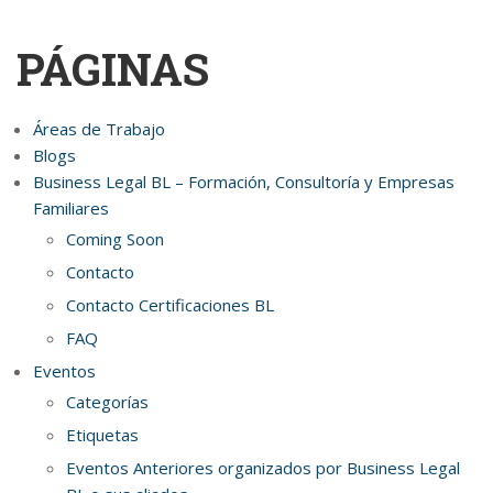
PÁGINAS
Áreas de Trabajo
Blogs
Business Legal BL – Formación, Consultoría y Empresas
Familiares
Coming Soon
Contacto
Contacto Certificaciones BL
FAQ
Eventos
Categorías
Etiquetas
Eventos Anteriores organizados por Business Legal