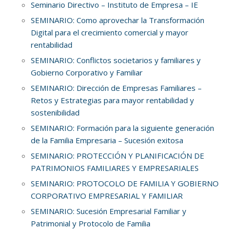
Seminario Directivo – Instituto de Empresa – IE
SEMINARIO: Como aprovechar la Transformación
Digital para el crecimiento comercial y mayor
rentabilidad
SEMINARIO: Conflictos societarios y familiares y
Gobierno Corporativo y Familiar
SEMINARIO: Dirección de Empresas Familiares –
Retos y Estrategias para mayor rentabilidad y
sostenibilidad
SEMINARIO: Formación para la siguiente generación
de la Familia Empresaria – Sucesión exitosa
SEMINARIO: PROTECCIÓN Y PLANIFICACIÓN DE
PATRIMONIOS FAMILIARES Y EMPRESARIALES
SEMINARIO: PROTOCOLO DE FAMILIA Y GOBIERNO
CORPORATIVO EMPRESARIAL Y FAMILIAR
SEMINARIO: Sucesión Empresarial Familiar y
Patrimonial y Protocolo de Familia