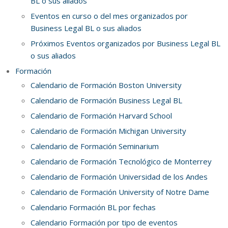
BL o sus aliados
Eventos en curso o del mes organizados por
Business Legal BL o sus aliados
Próximos Eventos organizados por Business Legal BL
o sus aliados
Formación
Calendario de Formación Boston University
Calendario de Formación Business Legal BL
Calendario de Formación Harvard School
Calendario de Formación Michigan University
Calendario de Formación Seminarium
Calendario de Formación Tecnológico de Monterrey
Calendario de Formación Universidad de los Andes
Calendario de Formación University of Notre Dame
Calendario Formación BL por fechas
Calendario Formación por tipo de eventos