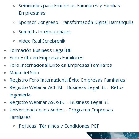
Seminarios para Empresas Familiares y Familias
Empresarias
Sponsor Congreso Transformación Digital Barranquilla
Summits Internacionales
Video Raul Serebrenik
Formación Business Legal BL
Foro Éxito en Empresas Familiares
Foro Internacional Éxito en Empresas Familiares
Mapa del Sitio
Registro Foro Internacional Éxito Empresas Familiares
Registro Webinar ACIEM – Business Legal BL – Retos
Ingenieria
Registro Webinar ASOSEC – Business Legal BL
Universidad de los Andes – Programa Empresas
Familiares
Políticas, Términos y Condiciones PEF