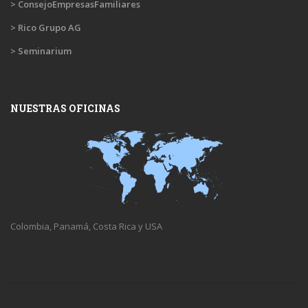
> ConsejoEmpresasFamiliares
> Rico Grupo AG
> Seminarium
NUESTRAS OFICINAS
Colombia, Panamá, Costa Rica y USA