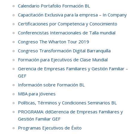
Calendario Portafolio Formación BL
Capacitación Exclusiva para la empresa – In Company
Certificaciones por Competencia y Conocimiento
Conferencistas Internacionales de Talla mundial
Congreso The Wharton Tour 2019
Congreso Transformación Digital Barranquilla
Formación para Ejecutivos de Clase Mundial
Gerencia de Empresas Familiares y Gestión Familiar –
GEF
Información sobre Formación BL
MBA para Jóvenes
Políticas, Términos y Condiciones Seminarios BL
PROGRAMA: ddGerencia de Empresas Familiares y
Gestión Familiar GEF
Programas Ejecutivos de Éxito