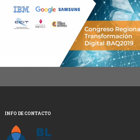
INFO DE CONTACTO