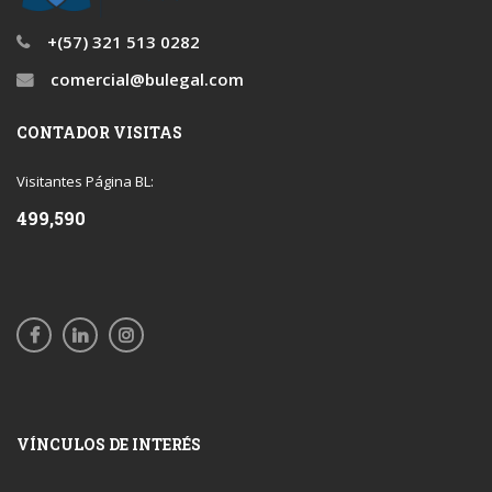
+(57) 321 513 0282
comercial@bulegal.com
CONTADOR VISITAS
Visitantes Página BL:
499,590
VÍNCULOS DE INTERÉS